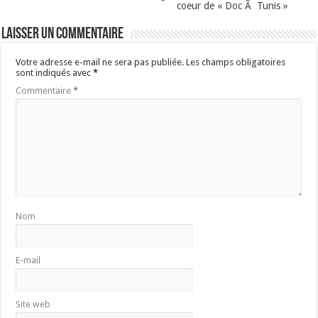
coeur de « Doc Ã Tunis »
Laisser un commentaire
Votre adresse e-mail ne sera pas publiée.
Les champs obligatoires
sont indiqués avec
*
Commentaire
*
Nom
E-mail
Site web