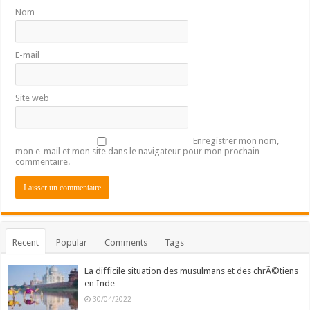
Nom
E-mail
Site web
Enregistrer mon nom,
mon e-mail et mon site dans le navigateur pour mon prochain
commentaire.
Recent
Popular
Comments
Tags
La difficile situation des musulmans et des chrÃ©tiens
en Inde
30/04/2022