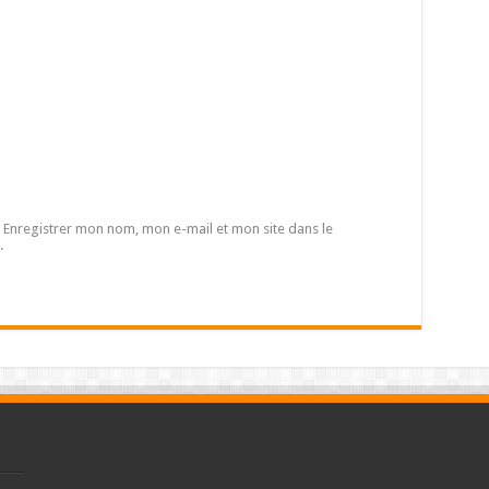
Enregistrer mon nom, mon e-mail et mon site dans le
.