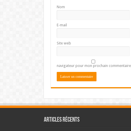
Nom
E-mail
Site web
navigateur pour mon prochain commentaire
Articles récents