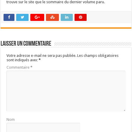
trouve sur le site que le sommaire du dernier volume paru.
Laisser un commentaire
Votre adresse e-mail ne sera pas publiée.
Les champs obligatoires
sont indiqués avec
*
Commentaire
*
Nom