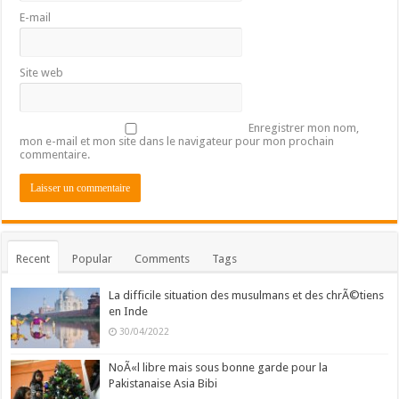
E-mail
Site web
Enregistrer mon nom,
mon e-mail et mon site dans le navigateur pour mon prochain
commentaire.
Recent
Popular
Comments
Tags
La difficile situation des musulmans et des chrÃ©tiens
en Inde
30/04/2022
NoÃ«l libre mais sous bonne garde pour la
Pakistanaise Asia Bibi