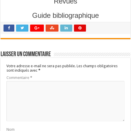
Revues
Guide bibliographique
Laisser un commentaire
Votre adresse e-mail ne sera pas publiée.
Les champs obligatoires
sont indiqués avec
*
Commentaire
*
Nom