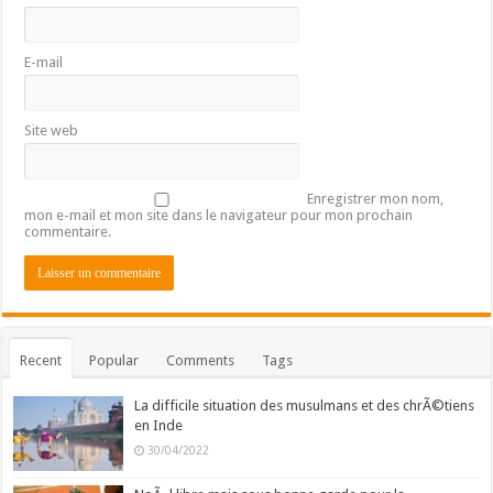
E-mail
Site web
Enregistrer mon nom,
mon e-mail et mon site dans le navigateur pour mon prochain
commentaire.
Recent
Popular
Comments
Tags
La difficile situation des musulmans et des chrÃ©tiens
en Inde
30/04/2022