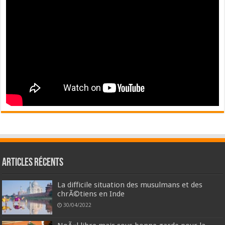
Articles récents
La difficile situation des musulmans et des
chrÃ©tiens en Inde
30/04/2022