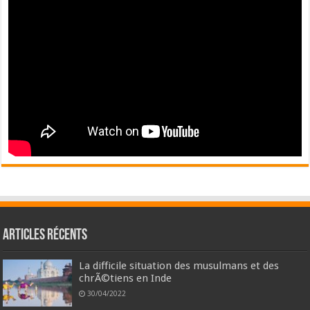
Articles récents
La difficile situation des musulmans et des
chrÃ©tiens en Inde
30/04/2022