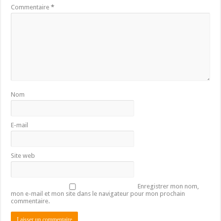
Commentaire
*
Nom
E-mail
Site web
Enregistrer mon nom,
mon e-mail et mon site dans le navigateur pour mon prochain
commentaire.