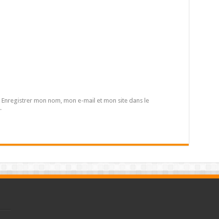
Enregistrer mon nom, mon e-mail et mon site dans le
.