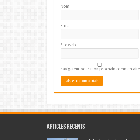
Nom
E-mail
Site web
navigateur pour mon prochain commentaire
Articles récents