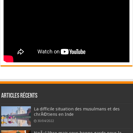
Articles récents
La difficile situation des musulmans et des
chrÃ©tiens en Inde
30/04/2022