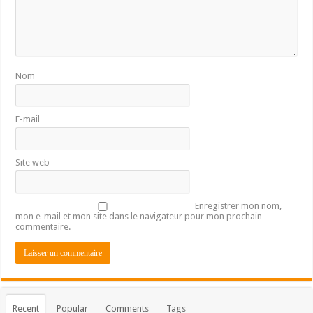
Nom
E-mail
Site web
Enregistrer mon nom,
mon e-mail et mon site dans le navigateur pour mon prochain
commentaire.
Recent
Popular
Comments
Tags