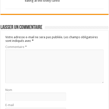
eating at the lovely cafes!
Laisser un commentaire
Votre adresse e-mail ne sera pas publiée.
Les champs obligatoires
sont indiqués avec
*
Commentaire
*
Nom
E-mail