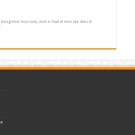
Enregistrer mon nom, mon e-mail et mon site dans le
.
ne