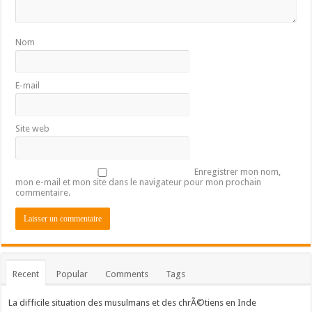
Nom
E-mail
Site web
Enregistrer mon nom,
mon e-mail et mon site dans le navigateur pour mon prochain
commentaire.
Recent
Popular
Comments
Tags
La difficile situation des musulmans et des chrÃ©tiens en Inde