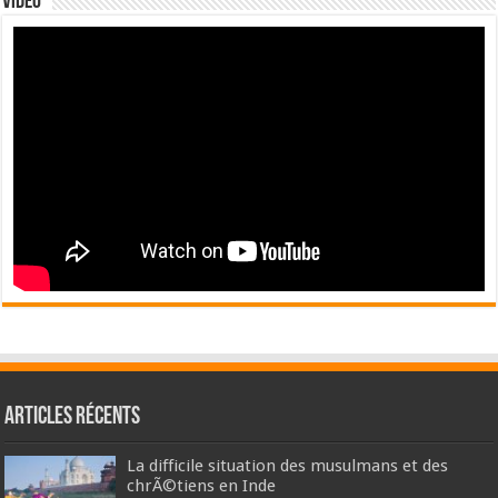
Video
Articles récents
La difficile situation des musulmans et des
chrÃ©tiens en Inde