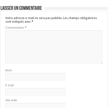
Laisser un commentaire
Votre adresse e-mail ne sera pas publiée.
Les champs obligatoires
sont indiqués avec
*
Commentaire
*
Nom
E-mail
Site web