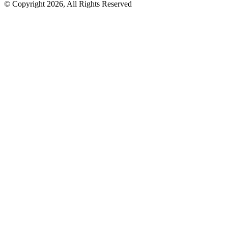
© Copyright 2026, All Rights Reserved