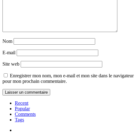
Nom
E-mail
Site web
Enregistrer mon nom, mon e-mail et mon site dans le navigateur
pour mon prochain commentaire.
Recent
Popular
Comments
Tags