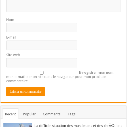
Nom
E-mail
Site web
Enregistrer mon nom,
mon e-mail et mon site dans le navigateur pour mon prochain
commentaire.
Recent
Popular
Comments
Tags
La difficile situation des musulmans et des chrÃ©tiens