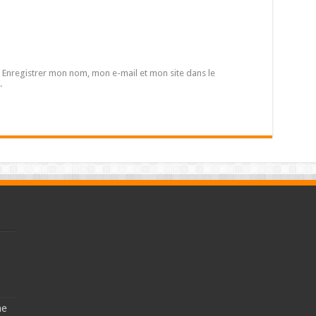
Enregistrer mon nom, mon e-mail et mon site dans le
.
ne