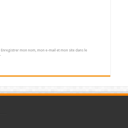
Enregistrer mon nom, mon e-mail et mon site dans le
.