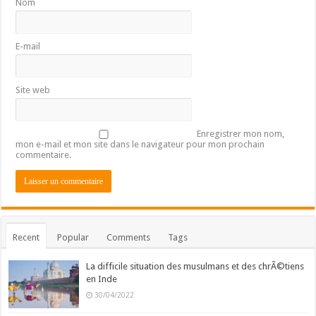
Nom
E-mail
Site web
Enregistrer mon nom,
mon e-mail et mon site dans le navigateur pour mon prochain
commentaire.
Recent
Popular
Comments
Tags
La difficile situation des musulmans et des chrÃ©tiens
en Inde
30/04/2022