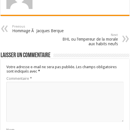
Previous
Hommage Ã Jacques Berque
Next
BHL ou l’empereur de la morale
aux habits neufs
Laisser un commentaire
Votre adresse e-mail ne sera pas publiée.
Les champs obligatoires
sont indiqués avec
*
Commentaire
*
Nom