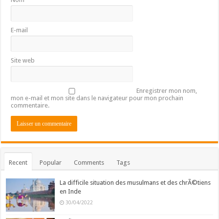
E-mail
Site web
Enregistrer mon nom,
mon e-mail et mon site dans le navigateur pour mon prochain
commentaire.
Recent
Popular
Comments
Tags
La difficile situation des musulmans et des chrÃ©tiens
en Inde
30/04/2022