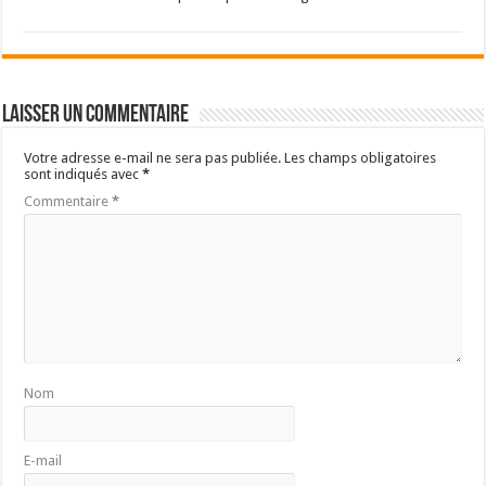
Laisser un commentaire
Votre adresse e-mail ne sera pas publiée.
Les champs obligatoires
sont indiqués avec
*
Commentaire
*
Nom
E-mail