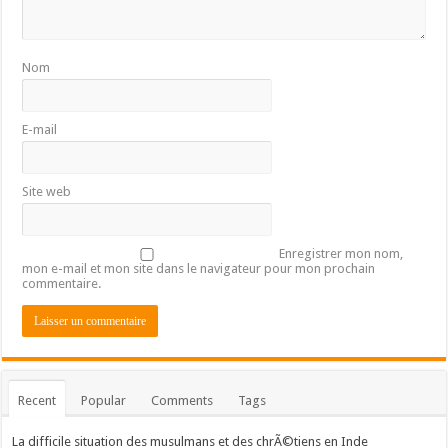
Nom
E-mail
Site web
Enregistrer mon nom,
mon e-mail et mon site dans le navigateur pour mon prochain
commentaire.
Recent
Popular
Comments
Tags
La difficile situation des musulmans et des chrÃ©tiens en Inde