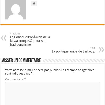
Previous
Le Conseil europÃ©en de la
fatwa critiquÃ© pour son
traditionalisme
Next
La politique arabe de Sarkozy.
Laisser un commentaire
Votre adresse e-mail ne sera pas publiée.
Les champs obligatoires
sont indiqués avec
*
Commentaire
*