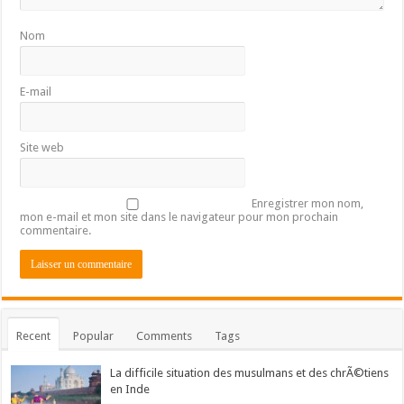
Nom
E-mail
Site web
Enregistrer mon nom,
mon e-mail et mon site dans le navigateur pour mon prochain
commentaire.
Recent
Popular
Comments
Tags
La difficile situation des musulmans et des chrÃ©tiens
en Inde