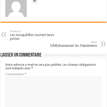
Previous
Les mosquÃ©es ouvrent leurs
portes
Next
DÃ©shumaniser les Palestiniens
Laisser un commentaire
Votre adresse e-mail ne sera pas publiée.
Les champs obligatoires
sont indiqués avec
*
Commentaire
*