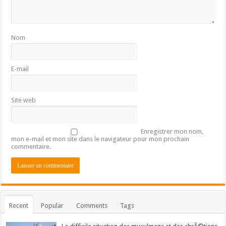
Nom
E-mail
Site web
Enregistrer mon nom,
mon e-mail et mon site dans le navigateur pour mon prochain
commentaire.
Recent
Popular
Comments
Tags