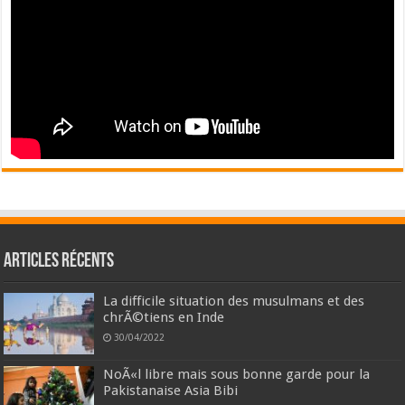
Articles récents
La difficile situation des musulmans et des
chrÃ©tiens en Inde
30/04/2022
NoÃ«l libre mais sous bonne garde pour la
Pakistanaise Asia Bibi