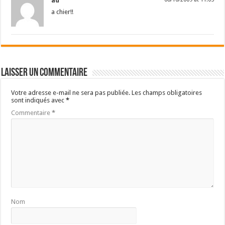
ad
a chier!!
Laisser un commentaire
Votre adresse e-mail ne sera pas publiée.
Les champs obligatoires
sont indiqués avec
*
Commentaire
*
Nom