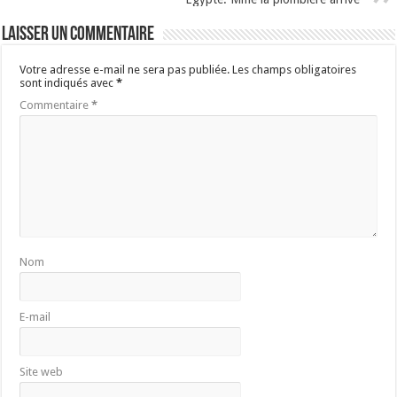
Laisser un commentaire
Votre adresse e-mail ne sera pas publiée.
Les champs obligatoires
sont indiqués avec
*
Commentaire
*
Nom
E-mail
Site web