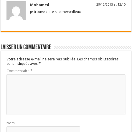
Mohamed
29/12/2015 at 12:10
je trouve cette site merveilleux
Laisser un commentaire
Votre adresse e-mail ne sera pas publiée.
Les champs obligatoires
sont indiqués avec
*
Commentaire
*
Nom