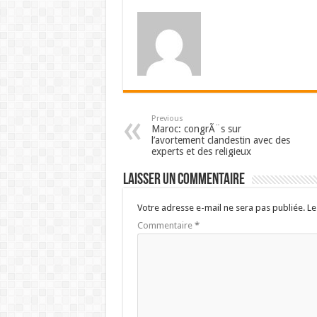
Previous
Maroc: congrÃ¨s sur
l’avortement clandestin avec des
experts et des religieux
Laisser un commentaire
Votre adresse e-mail ne sera pas publiée.
Le
Commentaire
*