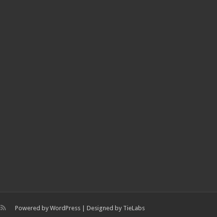
Powered by
WordPress
| Designed by
TieLabs