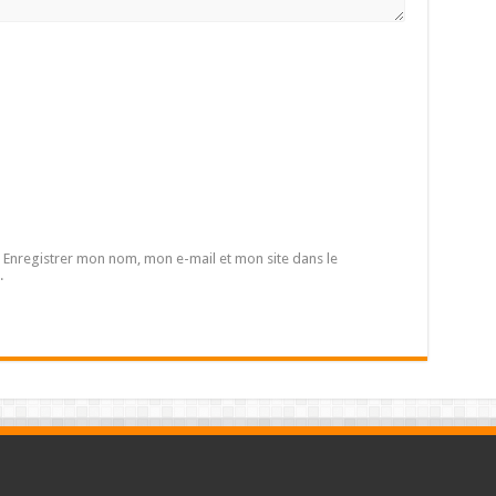
Enregistrer mon nom, mon e-mail et mon site dans le
.