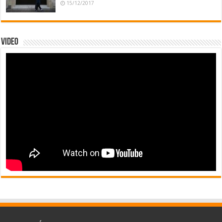
15/12/2017
Video