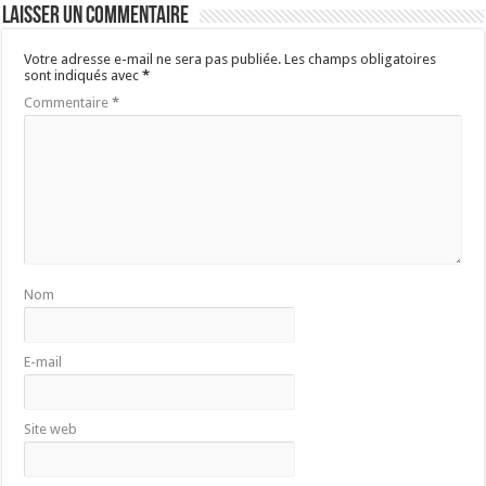
Laisser un commentaire
Votre adresse e-mail ne sera pas publiée.
Les champs obligatoires
sont indiqués avec
*
Commentaire
*
Nom
E-mail
Site web