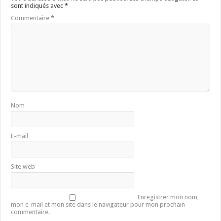
sont indiqués avec
*
Commentaire
*
Nom
E-mail
Site web
Enregistrer mon nom,
mon e-mail et mon site dans le navigateur pour mon prochain
commentaire.