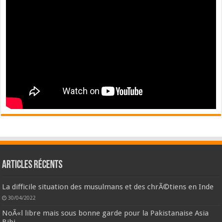
Articles récents
La difficile situation des musulmans et des chrÃ©tiens en Inde
30/04/2022
NoÃ«l libre mais sous bonne garde pour la Pakistanaise Asia