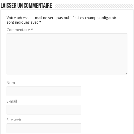
Laisser un commentaire
Votre adresse e-mail ne sera pas publiée.
Les champs obligatoires
sont indiqués avec
*
Commentaire
*
Nom
E-mail
Site web