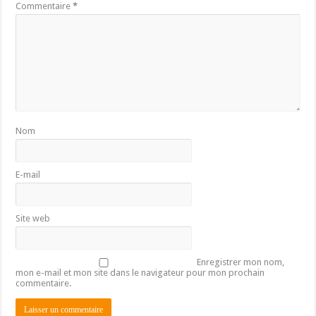
Commentaire
*
Nom
E-mail
Site web
Enregistrer mon nom,
mon e-mail et mon site dans le navigateur pour mon prochain
commentaire.