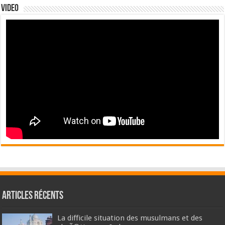
Video
Articles récents
La difficile situation des musulmans et des