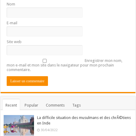
Nom
E-mail
Site web
Enregistrer mon nom,
mon e-mail et mon site dans le navigateur pour mon prochain
commentaire.
Recent
Popular
Comments
Tags
La difficile situation des musulmans et des chrÃ©tiens
en Inde
30/04/2022