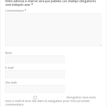
Votre adresse e-mail ne sera pas publiée.
Les champs obligatoires
sont indiqués avec
*
Commentaire
*
Nom
E-mail
Site web
Enregistrer mon nom,
mon e-mail et mon site dans le navigateur pour mon prochain
commentaire.