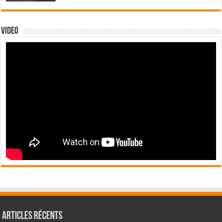
Video
Articles récents