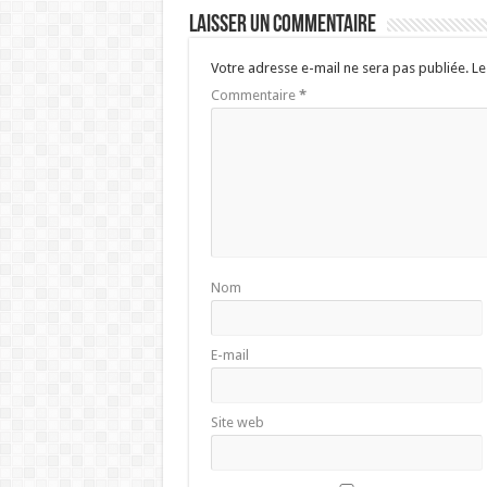
Laisser un commentaire
Votre adresse e-mail ne sera pas publiée.
Le
Commentaire
*
Nom
E-mail
Site web