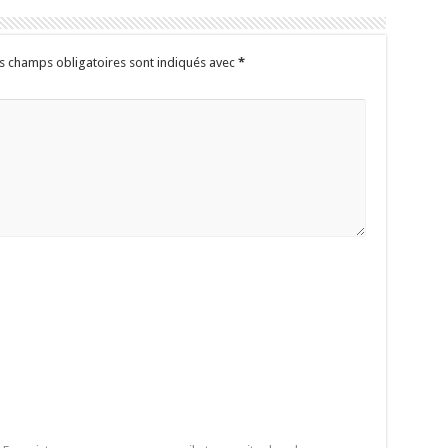
s champs obligatoires sont indiqués avec
*