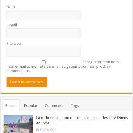
Nom
E-mail
Site web
Enregistrer mon nom,
mon e-mail et mon site dans le navigateur pour mon prochain
commentaire.
Recent
Popular
Comments
Tags
La difficile situation des musulmans et des chrÃ©tiens
en Inde
30/04/2022