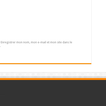
Enregistrer mon nom, mon e-mail et mon site dans le
.