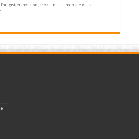
Enregistrer mon nom, mon e-mail et mon site dans le
.
ne