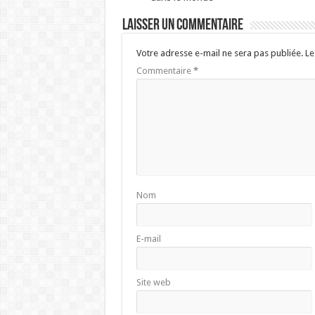
Laisser un commentaire
Votre adresse e-mail ne sera pas publiée.
Le
Commentaire
*
Nom
E-mail
Site web