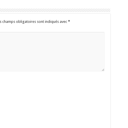
s champs obligatoires sont indiqués avec
*