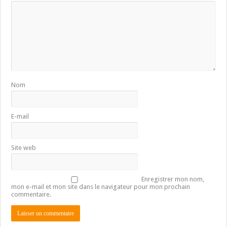
Nom
E-mail
Site web
Enregistrer mon nom,
mon e-mail et mon site dans le navigateur pour mon prochain
commentaire.