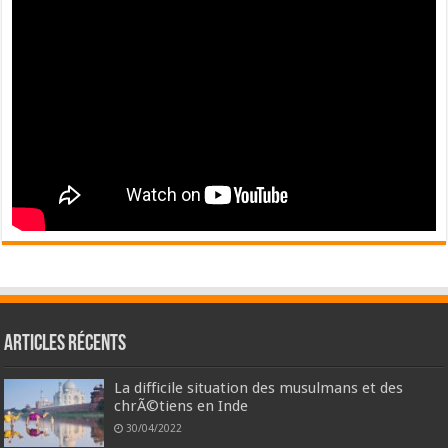
Articles récents
La difficile situation des musulmans et des
chrÃ©tiens en Inde
30/04/2022