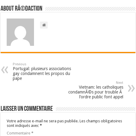
About RÃ©daction
Previous
Portugal: plusieurs associations
gay condamnent les propos du
pape
Next
Vietnam: les catholiques
condamnÃ©s pour trouble Ã
l’ordre public font appel
Laisser un commentaire
Votre adresse e-mail ne sera pas publiée.
Les champs obligatoires
sont indiqués avec
*
Commentaire
*