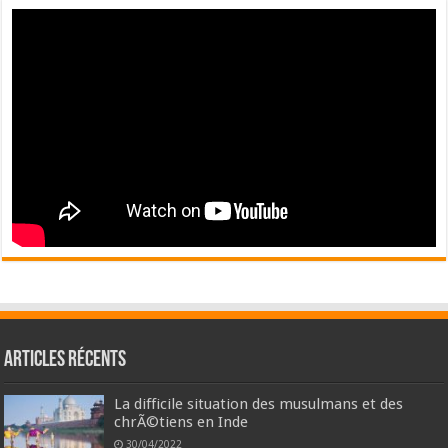
Articles récents
La difficile situation des musulmans et des
chrÃ©tiens en Inde
30/04/2022