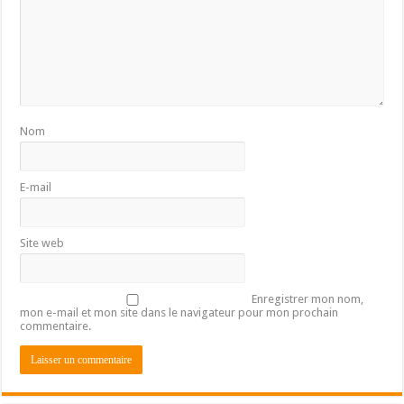
Nom
E-mail
Site web
Enregistrer mon nom,
mon e-mail et mon site dans le navigateur pour mon prochain
commentaire.