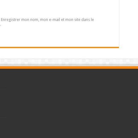
Enregistrer mon nom, mon e-mail et mon site dans le
.