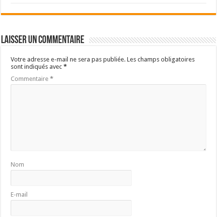
Laisser un commentaire
Votre adresse e-mail ne sera pas publiée.
Les champs obligatoires
sont indiqués avec
*
Commentaire
*
Nom
E-mail