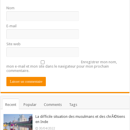
Nom
E-mail
Site web
Enregistrer mon nom,
mon e-mail et mon site dans le navigateur pour mon prochain
commentaire.
Recent
Popular
Comments
Tags
La difficile situation des musulmans et des chrÃ©tiens
en Inde
30/04/2022