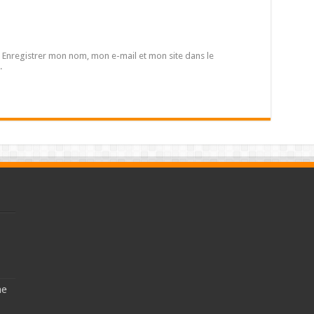
Enregistrer mon nom, mon e-mail et mon site dans le
.
ne