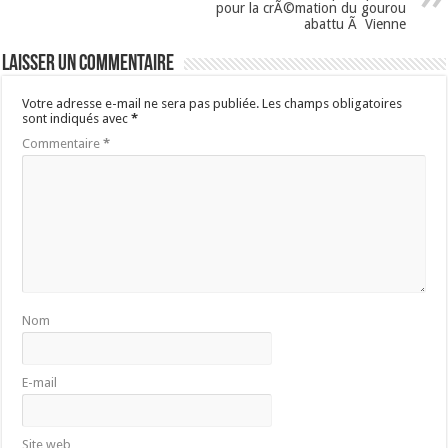
pour la crÃ©mation du gourou
abattu Ã Vienne
Laisser un commentaire
Votre adresse e-mail ne sera pas publiée.
Les champs obligatoires
sont indiqués avec
*
Commentaire
*
Nom
E-mail
Site web