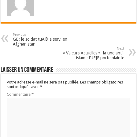
Previous
GB: le soldat tuÃ© a servi en
Afghanistan
Next
« Valeurs Actuelles », la une anti-
islam : l’UEJF porte plainte
Laisser un commentaire
Votre adresse e-mail ne sera pas publiée.
Les champs obligatoires
sont indiqués avec
*
Commentaire
*