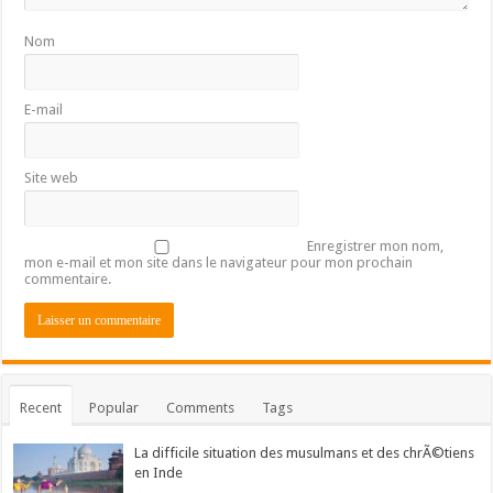
Nom
E-mail
Site web
Enregistrer mon nom,
mon e-mail et mon site dans le navigateur pour mon prochain
commentaire.
Recent
Popular
Comments
Tags
La difficile situation des musulmans et des chrÃ©tiens
en Inde