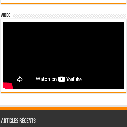
Video
Articles récents