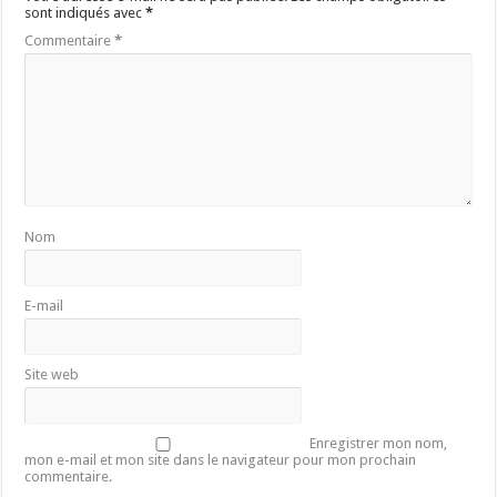
sont indiqués avec
*
Commentaire
*
Nom
E-mail
Site web
Enregistrer mon nom,
mon e-mail et mon site dans le navigateur pour mon prochain
commentaire.