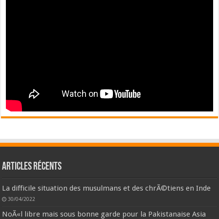
Articles récents
La difficile situation des musulmans et des chrÃ©tiens en Inde
30/04/2022
NoÃ«l libre mais sous bonne garde pour la Pakistanaise Asia