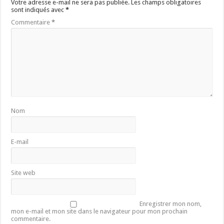
Votre adresse e-mail ne sera pas publiée.
Les champs obligatoires
sont indiqués avec
*
Commentaire
*
Nom
E-mail
Site web
Enregistrer mon nom,
mon e-mail et mon site dans le navigateur pour mon prochain
commentaire.