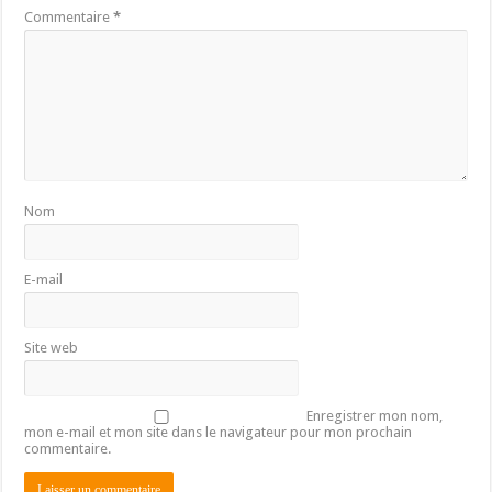
Commentaire
*
Nom
E-mail
Site web
Enregistrer mon nom,
mon e-mail et mon site dans le navigateur pour mon prochain
commentaire.