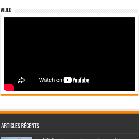
Video
Articles récents