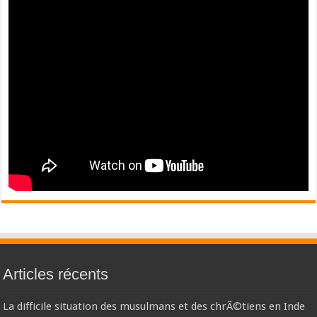
Articles récents
La difficile situation des musulmans et des chrÃ©tiens en Inde