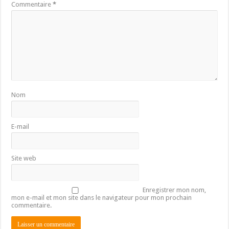
Commentaire
*
Nom
E-mail
Site web
Enregistrer mon nom,
mon e-mail et mon site dans le navigateur pour mon prochain
commentaire.